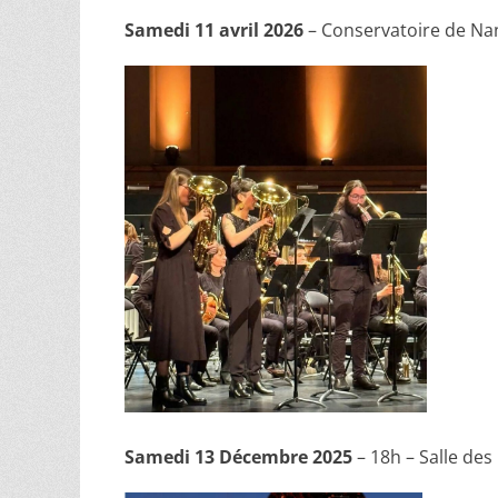
Samedi 11 avril 2026
– Conservatoire de Nant
Samedi 13 Décembre 2025
– 18h – Salle des