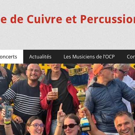
e de Cuivre et Percussio
oncerts
Actualités
Les Musiciens de l’OCP
Con