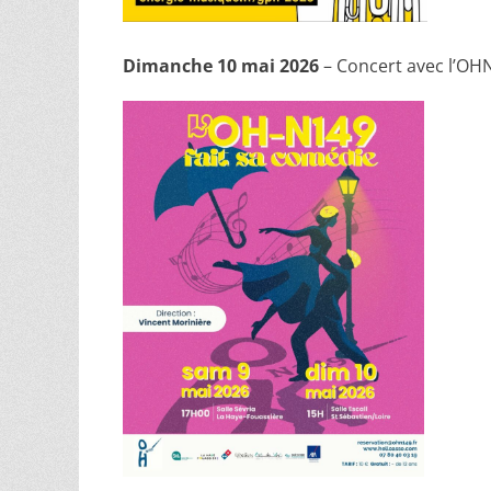
Dimanche 10 mai 2026
– Concert avec l’OHN4