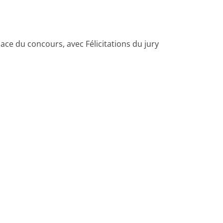
ace du concours, avec Félicitations du jury