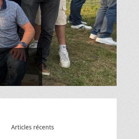
Articles récents