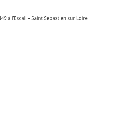
9 à l’Escall – Saint Sebastien sur Loire