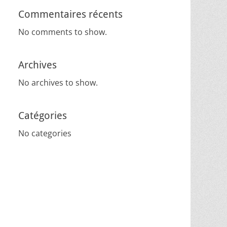
Commentaires récents
No comments to show.
Archives
No archives to show.
Catégories
No categories