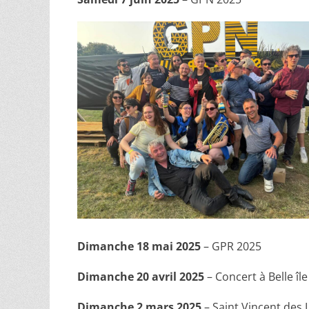
Dimanche 18 mai 2025
– GPR 2025
Dimanche 20 avril 2025
– Concert à Belle îl
Dimanche 2 mars 2025
– Saint Vincent des